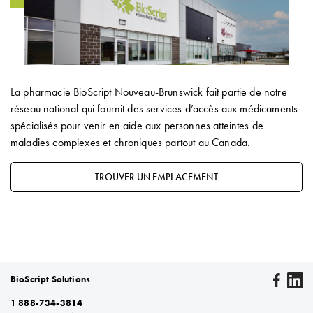
La pharmacie BioScript Nouveau-Brunswick fait partie de notre
réseau national qui fournit des services d’accès aux médicaments
spécialisés pour venir en aide aux personnes atteintes de
maladies complexes et chroniques partout au Canada.
TROUVER UN EMPLACEMENT
BioScript Solutions
1 888-734-3814