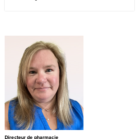
Directeur de pharmacie