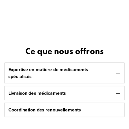
Ce que nous offrons
Expertise en matière de médicaments
add
spécialisés
add
Livraison des médicaments
add
Coordination des renouvellements