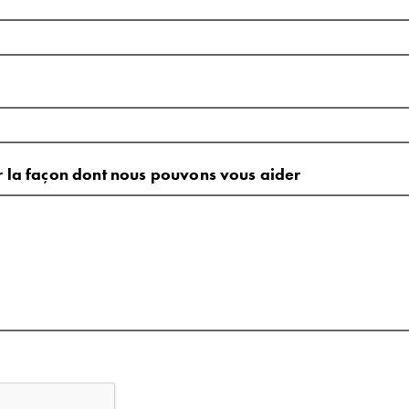
ur la façon dont nous pouvons vous aider