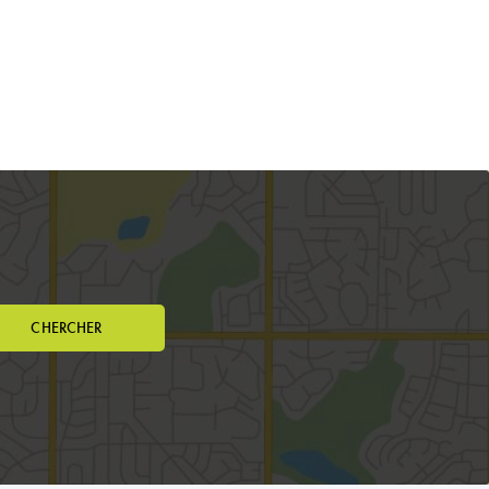
CHERCHER