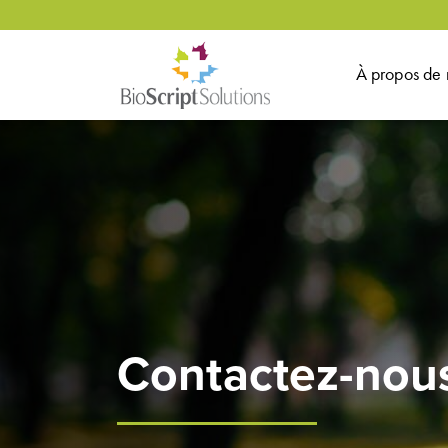
À propos de 
Contactez-nou