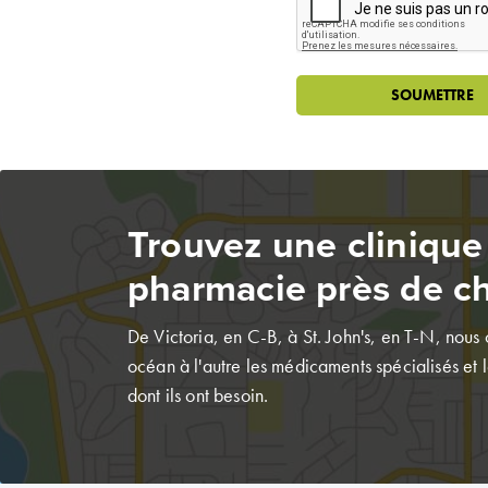
Trouvez une clinique
pharmacie près de c
De Victoria, en C-B, à St. John's, en T-N, nous
océan à l'autre les médicaments spécialisés et l
dont ils ont besoin.